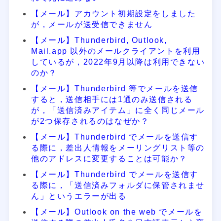
【メール】アカウント初期設定をしました
が，メールが送受信できません
【メール】Thunderbird, Outlook,
Mail.app 以外のメールクライアントを利用
しているが，2022年9月以降は利用できない
のか？
【メール】Thunderbird 等でメールを送信
すると，送信相手には1通のみ送信される
が，「送信済みアイテム」に全く同じメール
が2つ保存されるのはなぜか？
【メール】Thunderbird でメールを送信す
る際に，差出人情報をメーリングリスト等の
他のアドレスに変更することは可能か？
【メール】Thunderbird でメールを送信す
る際に，「送信済みフォルダに保管されませ
ん」というエラーが出る
【メール】Outlook on the web でメールを