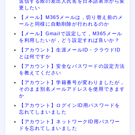
送信する際の差出人氏名を日本語表示から変
更したい
【メール】M365メールは，切り替え前のメ
ールと同様に自動削除が行われるのか
【メール】Gmailで設定して，M365メール
を利用したいが，どう設定すれば良いか？
【アカウント】生涯メールID・クラウドID
とは何ですか
【アカウント】安全なパスワードの設定方法
を教えてください
【アカウント】学籍番号が変わりましたが，
そのまま別名メールアドレスを使用できます
か
【アカウント】ログインID用パスワードを
忘れてしまいました
【アカウント】ネットワークID用パスワー
ドを忘れてしまいました