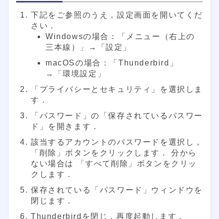
下記をご参照のうえ，設定画面を開いてくだ
さい．
Windowsの場合：「メニュー（右上の
三本線）」→「設定」
macOSの場合：「Thunderbird」
→「環境設定」
「プライバシーとセキュリティ」を選択しま
す．
「パスワード」の「保存されているパスワー
ド」を開きます．
該当するアカウントのパスワードを選択し，
「削除」ボタンをクリックします． 分から
ない場合は 「すべて削除」ボタンをクリッ
クします．
保存されている「パスワード」ウィンドウを
閉じます．
Thunderbirdを閉じ，再度起動します．