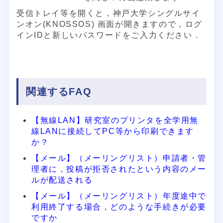
受信トレイ等を開くと，神戸大学シングルサイ
ンオン(KNOSSOS) 画面が開きますので，ログ
インIDと新しいパスワードをご入力ください．
関連するFAQ
【無線LAN】研究室のプリンタを全学用無
線LANに接続してPC等から印刷できます
か？
【メール】（メーリングリスト）申請者・管
理者に，投稿が拒否されたという内容のメー
ルが配送される
【メール】（メーリングリスト）年度途中で
利用終了する場合，どのような手続きが必要
ですか