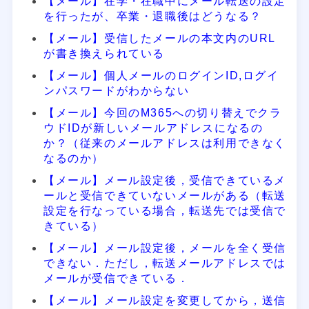
【メール】在学・在職中にメール転送の設定
を行ったが、卒業・退職後はどうなる？
【メール】受信したメールの本文内のURL
が書き換えられている
【メール】個人メールのログインID,ログイ
ンパスワードがわからない
【メール】今回のM365への切り替えでクラ
ウドIDが新しいメールアドレスになるの
か？（従来のメールアドレスは利用できなく
なるのか）
【メール】メール設定後，受信できているメ
ールと受信できていないメールがある（転送
設定を行なっている場合，転送先では受信で
きている）
【メール】メール設定後，メールを全く受信
できない．ただし，転送メールアドレスでは
メールが受信できている．
【メール】メール設定を変更してから，送信