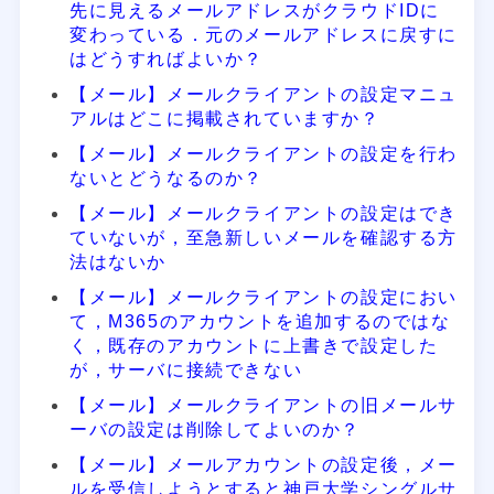
先に見えるメールアドレスがクラウドIDに
変わっている．元のメールアドレスに戻すに
はどうすればよいか？
【メール】メールクライアントの設定マニュ
アルはどこに掲載されていますか？
【メール】メールクライアントの設定を行わ
ないとどうなるのか？
【メール】メールクライアントの設定はでき
ていないが，至急新しいメールを確認する方
法はないか
【メール】メールクライアントの設定におい
て，M365のアカウントを追加するのではな
く，既存のアカウントに上書きで設定した
が，サーバに接続できない
【メール】メールクライアントの旧メールサ
ーバの設定は削除してよいのか？
【メール】メールアカウントの設定後，メー
ルを受信しようとすると神戸大学シングルサ