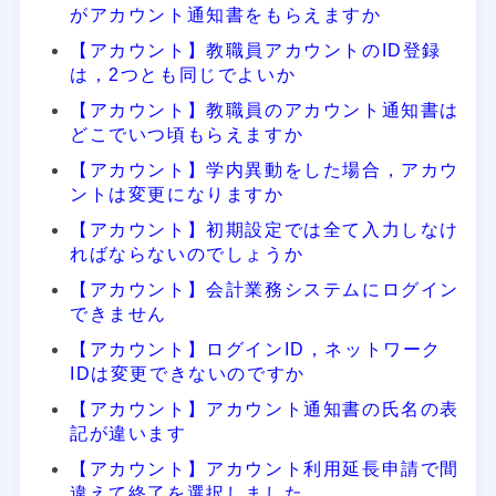
がアカウント通知書をもらえますか
【アカウント】教職員アカウントのID登録
は，2つとも同じでよいか
【アカウント】教職員のアカウント通知書は
どこでいつ頃もらえますか
【アカウント】学内異動をした場合，アカウ
ントは変更になりますか
【アカウント】初期設定では全て入力しなけ
ればならないのでしょうか
【アカウント】会計業務システムにログイン
できません
【アカウント】ログインID，ネットワーク
IDは変更できないのですか
【アカウント】アカウント通知書の氏名の表
記が違います
【アカウント】アカウント利用延長申請で間
違えて終了を選択しました