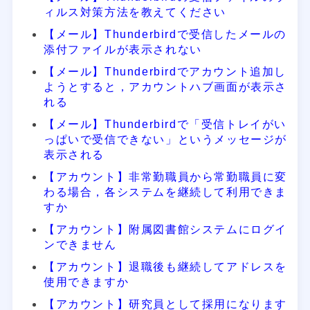
ィルス対策方法を教えてください
【メール】Thunderbirdで受信したメールの
添付ファイルが表示されない
【メール】Thunderbirdでアカウント追加し
ようとすると，アカウントハブ画面が表示さ
れる
【メール】Thunderbirdで「受信トレイがい
っぱいで受信できない」というメッセージが
表示される
【アカウント】非常勤職員から常勤職員に変
わる場合，各システムを継続して利用できま
すか
【アカウント】附属図書館システムにログイ
ンできません
【アカウント】退職後も継続してアドレスを
使用できますか
【アカウント】研究員として採用になります