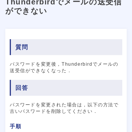
Thunderbirdでメールの送受信
ができない
質問
パスワードを変更後，Thunderbirdでメールの
送受信ができなくなった．
回答
パスワードを変更された場合は，以下の方法で
古いパスワードを削除してください．
手順