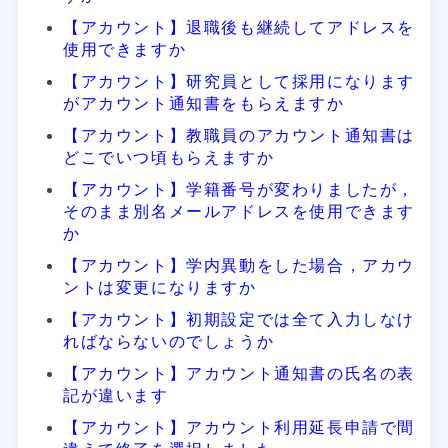
【アカウント】退職後も継続してアドレスを
使用できますか
【アカウント】研究員として採用になります
がアカウント通知書をもらえますか
【アカウント】教職員のアカウント通知書は
どこでいつ頃もらえますか
【アカウント】学籍番号が変わりましたが，
そのまま別名メールアドレスを使用できます
か
【アカウント】学内異動をした場合，アカウ
ントは変更になりますか
【アカウント】初期設定では全て入力しなけ
ればならないのでしょうか
【アカウント】アカウント通知書の氏名の表
記が違います
【アカウント】アカウント利用延長申請で間