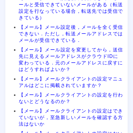
ールと受信できていないメールがある（転送
設定を行なっている場合，転送先では受信で
きている）
【メール】メール設定後，メールを全く受信
できない．ただし，転送メールアドレスでは
メールが受信できている．
【メール】メール設定を変更してから，送信
先に見えるメールアドレスがクラウドIDに
変わっている．元のメールアドレスに戻すに
はどうすればよいか？
【メール】メールクライアントの設定マニュ
アルはどこに掲載されていますか？
【メール】メールクライアントの設定を行わ
ないとどうなるのか？
【メール】メールクライアントの設定はでき
ていないが，至急新しいメールを確認する方
法はないか