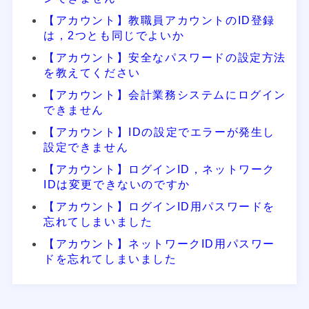
【アカウント】教職員アカウントのID登録
は，2つとも同じでよいか
【アカウント】安全なパスワードの設定方法
を教えてください
【アカウント】会計業務システムにログイン
できません
【アカウント】IDの設定でエラーが発生し
設定できません
【アカウント】ログインID，ネットワーク
IDは変更できないのですか
【アカウント】ログインID用パスワードを
忘れてしまいました
【アカウント】ネットワークID用パスワー
ドを忘れてしまいました