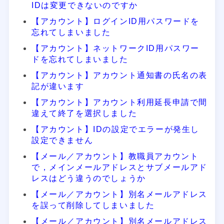
IDは変更できないのですか
【アカウント】ログインID用パスワードを
忘れてしまいました
【アカウント】ネットワークID用パスワー
ドを忘れてしまいました
【アカウント】アカウント通知書の氏名の表
記が違います
【アカウント】アカウント利用延長申請で間
違えて終了を選択しました
【アカウント】IDの設定でエラーが発生し
設定できません
【メール／アカウント】教職員アカウント
で，メインメールアドレスとサブメールアド
レスはどう違うのでしょうか
【メール／アカウント】別名メールアドレス
を誤って削除してしまいました
【メール／アカウント】別名メールアドレス