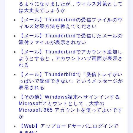
るようになりましたが，ウィルス対策として
は大丈夫でしょうか
【メール】Thunderbirdの受信ファイルのウ
ィルス対策方法を教えてください
【メール】Thunderbirdで受信したメールの
添付ファイルが表示されない
【メール】Thunderbirdでアカウント追加し
ようとすると，アカウントハブ画面が表示さ
れる
【メール】Thunderbirdで「受信トレイがい
っぱいで受信できない」というメッセージが
表示される
【その他】Windows端末へサインインする
Microsoftアカウントとして，大学の
Microsoft 365 アカウントを使ってよいです
か
【Web】アップロードサーバにログインで
きません