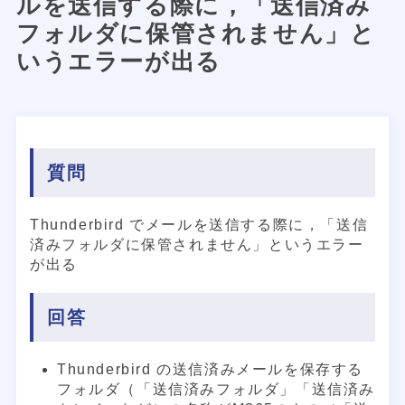
ルを送信する際に，「送信済み
フォルダに保管されません」と
いうエラーが出る
質問
Thunderbird でメールを送信する際に，「送信
済みフォルダに保管されません」というエラー
が出る
回答
Thunderbird の送信済みメールを保存する
フォルダ（「送信済みフォルダ」「送信済み