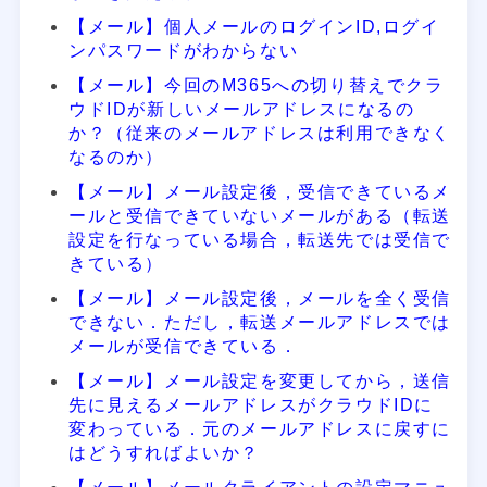
【メール】個人メールのログインID,ログイ
ンパスワードがわからない
【メール】今回のM365への切り替えでクラ
ウドIDが新しいメールアドレスになるの
か？（従来のメールアドレスは利用できなく
なるのか）
【メール】メール設定後，受信できているメ
ールと受信できていないメールがある（転送
設定を行なっている場合，転送先では受信で
きている）
【メール】メール設定後，メールを全く受信
できない．ただし，転送メールアドレスでは
メールが受信できている．
【メール】メール設定を変更してから，送信
先に見えるメールアドレスがクラウドIDに
変わっている．元のメールアドレスに戻すに
はどうすればよいか？