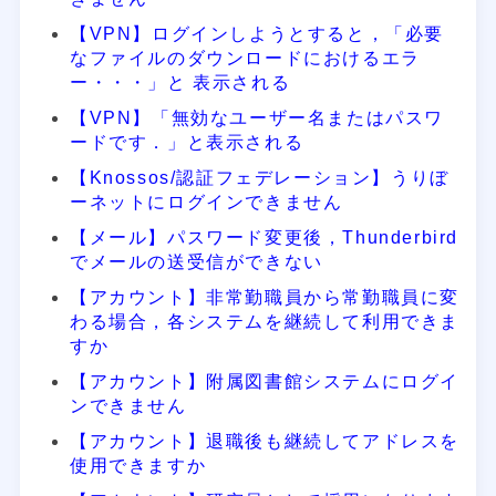
【VPN】ログインしようとすると，「必要
なファイルのダウンロードにおけるエラ
ー・・・」と 表示される
【VPN】「無効なユーザー名またはパスワ
ードです．」と表示される
【Knossos/認証フェデレーション】うりぼ
ーネットにログインできません
【メール】パスワード変更後，Thunderbird
でメールの送受信ができない
【アカウント】非常勤職員から常勤職員に変
わる場合，各システムを継続して利用できま
すか
【アカウント】附属図書館システムにログイ
ンできません
【アカウント】退職後も継続してアドレスを
使用できますか