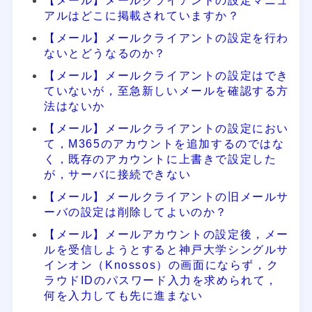
【メール】メールクライアントの設定マニュ
アルはどこに掲載されていますか？
【メール】メールクライアントの設定を行わ
ないとどうなるのか？
【メール】メールクライアントの設定はでき
ていないが，至急新しいメールを確認する方
法はないか
【メール】メールクライアントの設定におい
て，M365のアカウントを追加するのではな
く，既存のアカウントに上書きで設定した
が，サーバに接続できない
【メール】メールクライアントの旧メールサ
ーバの設定は削除してよいのか？
【メール】メールアカウントの設定後，メー
ルを受信しようとすると神戸大学シングルサ
インオン（Knossos）の画面にならず，ク
ラウドIDのパスワード入力を求められて，
何を入力しても先に進まない