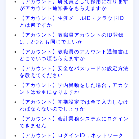
【アカウント】研究員として採用になります
がアカウント通知書をもらえますか
【アカウント】生涯メールID・クラウドID
とは何ですか
【アカウント】教職員アカウントのID登録
は，2つとも同じでよいか
【アカウント】教職員のアカウント通知書は
どこでいつ頃もらえますか
【アカウント】安全なパスワードの設定方法
を教えてください
【アカウント】学内異動をした場合，アカウ
ントは変更になりますか
【アカウント】初期設定では全て入力しなけ
ればならないのでしょうか
【アカウント】会計業務システムにログイン
できません
【アカウント】ログインID，ネットワーク