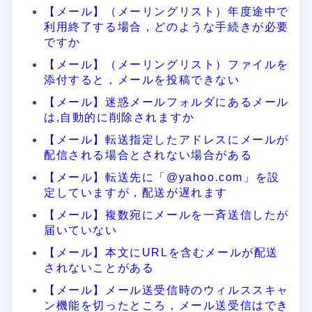
【メール】（メーリングリスト）年度途中で
利用終了する場合，どのような手続きが必要
ですか
【メール】（メーリングリスト）ファイルを
添付すると，メールを投稿できない
【メール】迷惑メールフォルダにあるメール
は,自動的に削除されますか
【メール】転送指定したアドレスにメールが
配信される場合とされない場合がある
【メール】転送先に「@yahoo.com」を設
定していますが，配送が遅れます
【メール】複数宛にメールを一斉送信したが
届いていない
【メール】本文にURLを含むメールが配送
されないことがある
【メール】メール送受信時のウィルススキャ
ン機能を切ったところ，メール送受信はでき