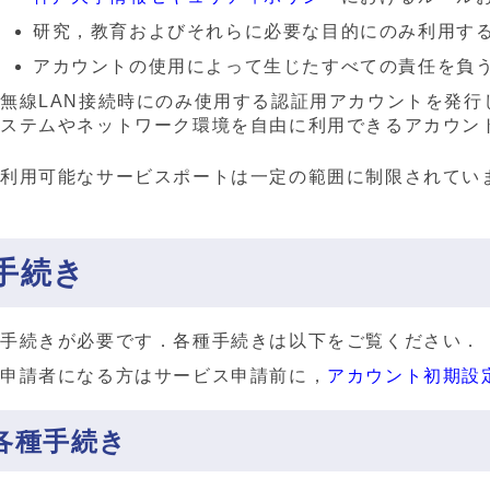
研究，教育およびそれらに必要な目的にのみ利用す
アカウントの使用によって生じたすべての責任を負
無線LAN接続時にのみ使用する認証用アカウントを発
ステムやネットワーク環境を自由に利用できるアカウン
利用可能なサービスポートは一定の範囲に制限されてい
手続き
手続きが必要です．各種手続きは以下をご覧ください．
申請者になる方はサービス申請前に，
アカウント初期設
各種手続き