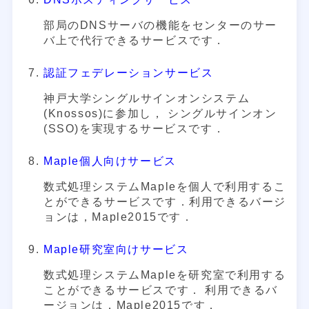
部局のDNSサーバの機能をセンターのサー
バ上で代行できるサービスです．
認証フェデレーションサービス
神戸大学シングルサインオンシステム
(Knossos)に参加し， シングルサインオン
(SSO)を実現するサービスです．
Maple個人向けサービス
数式処理システムMapleを個人で利用するこ
とができるサービスです．利用できるバージ
ョンは，Maple2015です．
Maple研究室向けサービス
数式処理システムMapleを研究室で利用する
ことができるサービスです． 利用できるバ
ージョンは，Maple2015です．