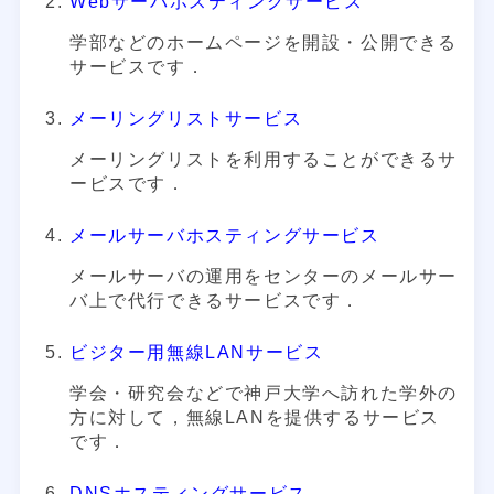
Webサーバホスティングサービス
学部などのホームページを開設・公開できる
サービスです．
メーリングリストサービス
メーリングリストを利用することができるサ
ービスです．
メールサーバホスティングサービス
メールサーバの運用をセンターのメールサー
バ上で代行できるサービスです．
ビジター用無線LANサービス
学会・研究会などで神戸大学へ訪れた学外の
方に対して，無線LANを提供するサービス
です．
DNSホスティングサービス