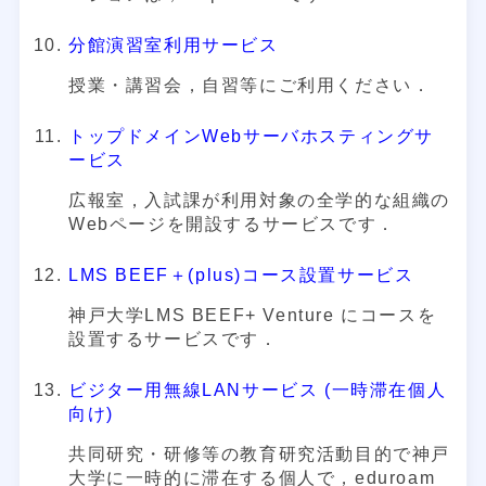
分館演習室利用サービス
授業・講習会，自習等にご利用ください．
トップドメインWebサーバホスティングサ
ービス
広報室，入試課が利用対象の全学的な組織の
Webページを開設するサービスです．
LMS BEEF＋(plus)コース設置サービス
神戸大学LMS BEEF+ Venture にコースを
設置するサービスです．
ビジター用無線LANサービス (一時滞在個人
向け)
共同研究・研修等の教育研究活動目的で神戸
大学に一時的に滞在する個人で，eduroam