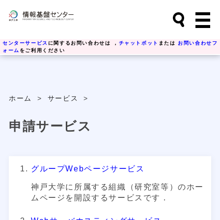
センターサービス
に関するお問い合わせは ，
チャットボット
または
お問い合わせフ
ォーム
をご利用ください
ホーム
>
サービス
>
申請サービス
グループWebページサービス
神戸大学に所属する組織（研究室等）のホー
ムページを開設するサービスです．