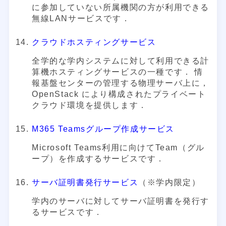
に参加していない所属機関の方が利用できる
無線LANサービスです．
クラウドホスティングサービス
全学的な学内システムに対して利用できる計
算機ホスティングサービスの一種です． 情
報基盤センターの管理する物理サーバ上に，
OpenStack により構成されたプライベート
クラウド環境を提供します．
M365 Teamsグループ作成サービス
Microsoft Teams利用に向けてTeam（グル
ープ）を作成するサービスです．
サーバ証明書発行サービス
（※学内限定）
学内のサーバに対してサーバ証明書を発行す
るサービスです．