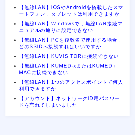
【無線LAN】iOSやAndroidを搭載したスマ
ートフォン，タブレットは利用できますか
【無線LAN】Windowsで，無線LAN接続マ
ニュアルの通りに設定できない
【無線LAN】PCを複数名で使用する場合，
どのSSIDへ接続すればいいですか
【無線LAN】KUVISITORに接続できない
【無線LAN】KUMED-xまたはKUMED＋
MACに接続できない
【無線LAN】1つのアクセスポイントで何人
利用できますか
【アカウント】ネットワークID用パスワー
ドを忘れてしまいました