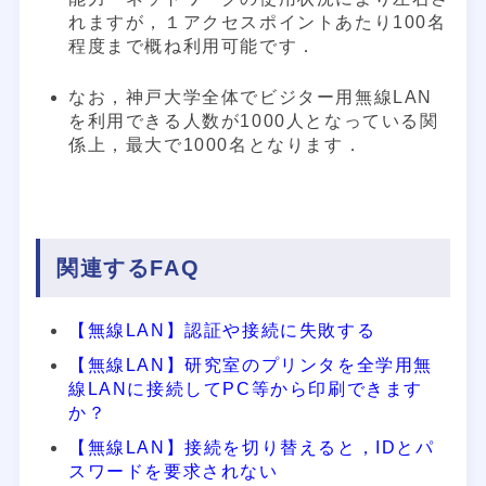
れますが，１アクセスポイントあたり100名
程度まで概ね利用可能です．
なお，神戸大学全体でビジター用無線LAN
を利用できる人数が1000人となっている関
係上，最大で1000名となります．
関連するFAQ
【無線LAN】認証や接続に失敗する
【無線LAN】研究室のプリンタを全学用無
線LANに接続してPC等から印刷できます
か？
【無線LAN】接続を切り替えると，IDとパ
スワードを要求されない