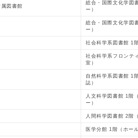
総合・国際文化学図書
附属図書館
ー）
総合・国際文化学図書
ー）
社会科学系図書館 1
社会科学系フロンティ
室）
自然科学系図書館 1
誌）
人文科学図書館 1階
ー）
人間科学図書館 2階
医学分館 1階（ホー