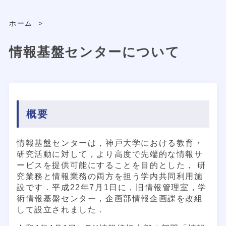
ホーム
>
情報基盤センターについて
概要
情報基盤センターは，神戸大学における教育・
研究活動に対して，より高度で先端的な情報サ
ービスを提供可能にすることを目的とした， 研
究業務と情報業務の両方を担う学内共同利用施
設です．平成22年7月1日に，旧情報管理室，学
術情報基盤センター，企画部情報企画課を改組
して設立されました．