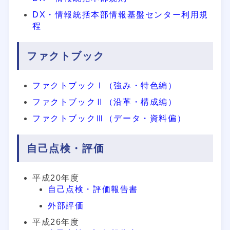
DX・情報統括本部情報基盤センター利用規
程
ファクトブック
ファクトブックⅠ（強み・特色編）
ファクトブックⅡ（沿革・構成編）
ファクトブックⅢ（データ・資料偏）
自己点検・評価
平成20年度
自己点検・評価報告書
外部評価
平成26年度