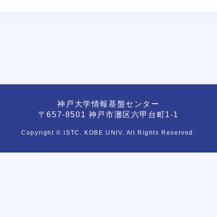
神戸大学情報基盤センター
〒657-8501 神戸市灘区六甲台町1-1
Copyright © ISTC. KOBE UNIV. All Rights Reserved.